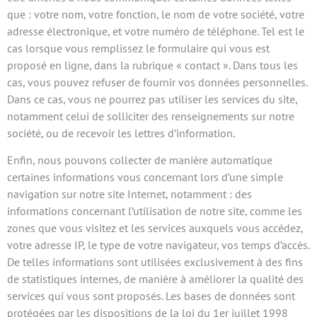
que : votre nom, votre fonction, le nom de votre société, votre
adresse électronique, et votre numéro de téléphone. Tel est le
cas lorsque vous remplissez le formulaire qui vous est
proposé en ligne, dans la rubrique « contact ». Dans tous les
cas, vous pouvez refuser de fournir vos données personnelles.
Dans ce cas, vous ne pourrez pas utiliser les services du site,
notamment celui de solliciter des renseignements sur notre
société, ou de recevoir les lettres d’information.
Enfin, nous pouvons collecter de manière automatique
certaines informations vous concernant lors d’une simple
navigation sur notre site Internet, notamment : des
informations concernant l’utilisation de notre site, comme les
zones que vous visitez et les services auxquels vous accédez,
votre adresse IP, le type de votre navigateur, vos temps d’accès.
De telles informations sont utilisées exclusivement à des fins
de statistiques internes, de manière à améliorer la qualité des
services qui vous sont proposés. Les bases de données sont
protégées par les dispositions de la loi du 1er juillet 1998