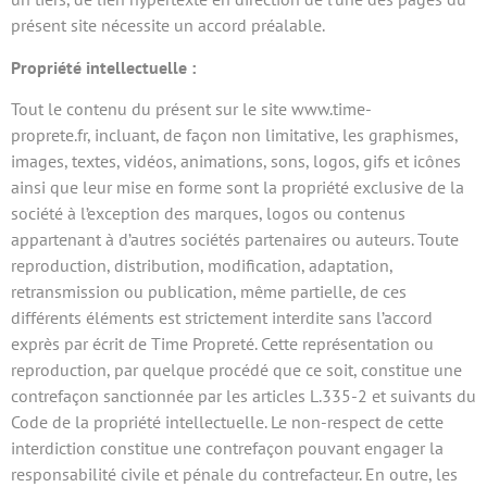
présent site nécessite un accord préalable.
Propriété intellectuelle :
Tout le contenu du présent sur le site www.time-
proprete.fr, incluant, de façon non limitative, les graphismes,
images, textes, vidéos, animations, sons, logos, gifs et icônes
ainsi que leur mise en forme sont la propriété exclusive de la
société à l’exception des marques, logos ou contenus
appartenant à d’autres sociétés partenaires ou auteurs. Toute
reproduction, distribution, modification, adaptation,
retransmission ou publication, même partielle, de ces
différents éléments est strictement interdite sans l’accord
exprès par écrit de Time Propreté. Cette représentation ou
reproduction, par quelque procédé que ce soit, constitue une
contrefaçon sanctionnée par les articles L.335-2 et suivants du
Code de la propriété intellectuelle. Le non-respect de cette
interdiction constitue une contrefaçon pouvant engager la
responsabilité civile et pénale du contrefacteur. En outre, les