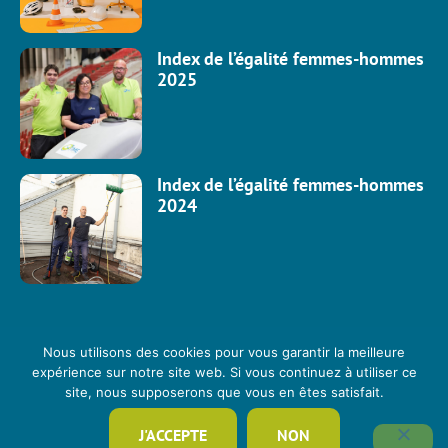
Index de l’égalité femmes-hommes
2025
Index de l’égalité femmes-hommes
2024
Nous utilisons des cookies pour vous garantir la meilleure
expérience sur notre site web. Si vous continuez à utiliser ce
site, nous supposerons que vous en êtes satisfait.
J'ACCEPTE
NON