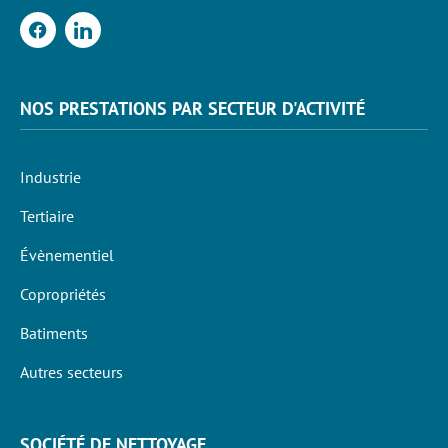
NOS PRESTATIONS PAR SECTEUR D'ACTIVITÉ
Industrie
Tertiaire
Évènementiel
Copropriétés
Batiments
Autres secteurs
SOCIÉTÉ DE NETTOYAGE