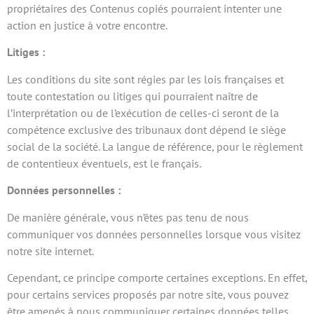
propriétaires des Contenus copiés pourraient intenter une
action en justice à votre encontre.
Litiges :
Les conditions du site sont régies par les lois françaises et
toute contestation ou litiges qui pourraient naître de
l’interprétation ou de l’exécution de celles-ci seront de la
compétence exclusive des tribunaux dont dépend le siège
social de la société. La langue de référence, pour le règlement
de contentieux éventuels, est le français.
Données personnelles :
De manière générale, vous n’êtes pas tenu de nous
communiquer vos données personnelles lorsque vous visitez
notre site internet.
Cependant, ce principe comporte certaines exceptions. En effet,
pour certains services proposés par notre site, vous pouvez
être amenés à nous communiquer certaines données telles