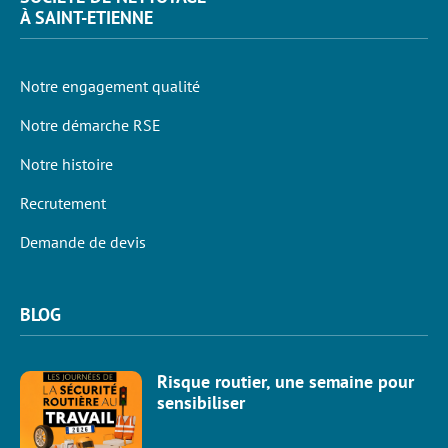
À SAINT-ETIENNE
Notre engagement qualité
Notre démarche RSE
Notre histoire
Recrutement
Demande de devis
BLOG
Risque routier, une semaine pour
sensibiliser