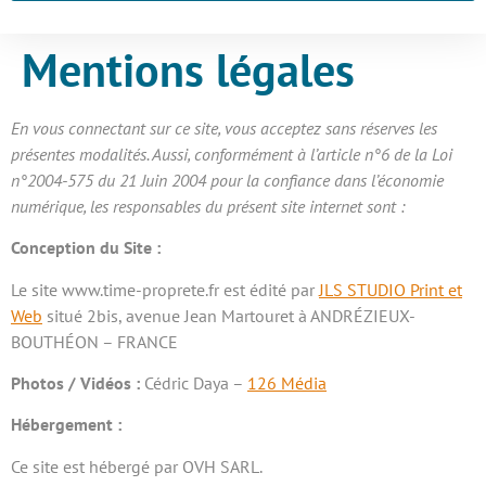
Mentions légales
En vous connectant sur ce site, vous acceptez sans réserves les
présentes modalités. Aussi, conformément à l’article n°6 de la Loi
n°2004-575 du 21 Juin 2004 pour la confiance dans l’économie
numérique, les responsables du présent site internet sont :
Conception du Site :
Le site www.time-proprete.fr est édité par
JLS STUDIO Print et
Web
situé 2bis, avenue Jean Martouret à ANDRÉZIEUX-
BOUTHÉON – FRANCE
Photos / Vidéos :
Cédric Daya –
126 Média
Hébergement :
Ce site est hébergé par OVH SARL.