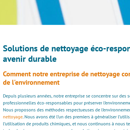
Solutions de nettoyage éco-respo
avenir durable
Comment notre entreprise de nettoyage con
de l'environnement
Depuis plusieurs années, notre entreprise se concentre sur des 
professionnelles éco-responsables pour préserver l’environneme
Nous proposons des méthodes respectueuses de l’environneme
nettoyage
. Nous avons été l’un des premiers à généraliser l’utili
l’utilisation de produits chimiques, et nous continuons à nous t