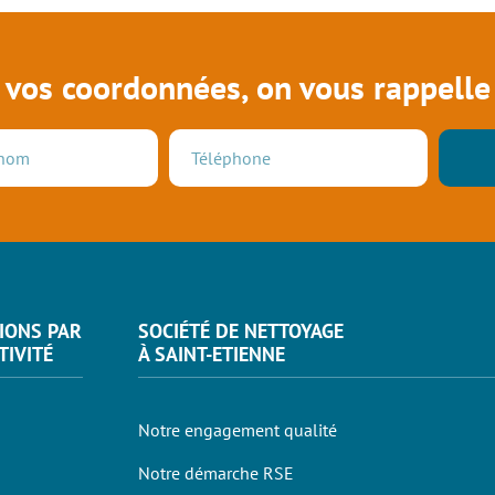
 vos coordonnées, on vous rappelle 
IONS PAR
SOCIÉTÉ DE NETTOYAGE
TIVITÉ
À SAINT-ETIENNE
Notre engagement qualité
Notre démarche RSE