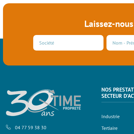
Laissez-nous
NOS PRESTAT
SECTEUR D'AC
Industrie
04 77 59 38 30
Tertiaire