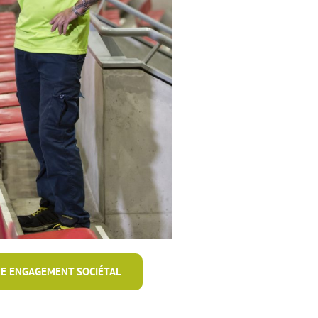
E ENGAGEMENT SOCIÉTAL