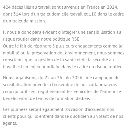
424 décès liés au travail sont survenus en France en 2024,
dont 314 lors d’un trajet domicile-travail et 110 dans le cadre
d’un trajet de mission.
Il nous a donc paru évident d’intégrer une sensibilisation au
risque routier dans notre politique RSE.
Outre le fait de répondre à plusieurs engagements comme la
mobilité ou la préservation de l’environnement, nous sommes
conscients que la gestion de la santé et de la sécurité au
travail est en enjeu prioritaire dans le cadre du risque routier.
Nous organisons, du 22 au 26 juin 2026, une campagne de
sensibilisation ouverte à l’ensemble de nos collaborateurs ;
ceux qui utilisent régulièrement les véhicules de l’entreprise
bénéficieront de temps de formation dédiée.
Ces journées seront également l’occasion d’accueillir nos
clients pour qu’ils entrent dans le quotidien au volant de nos
agents.