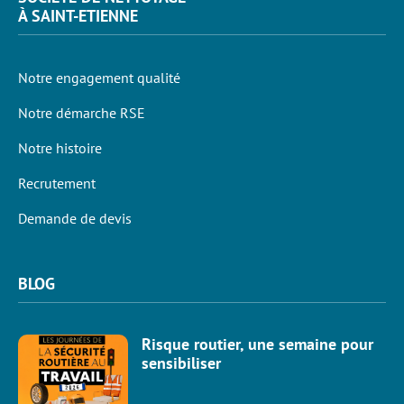
À SAINT-ETIENNE
Notre engagement qualité
Notre démarche RSE
Notre histoire
Recrutement
Demande de devis
BLOG
Risque routier, une semaine pour
sensibiliser