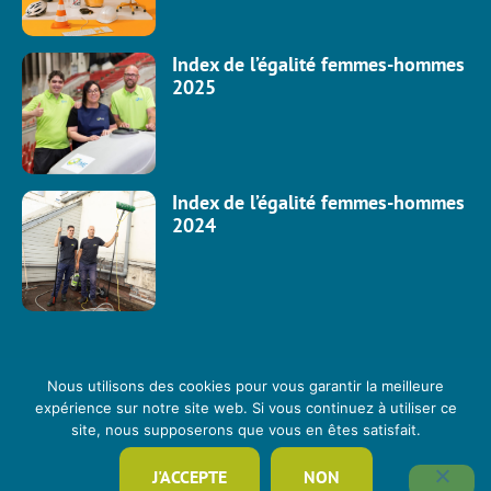
Index de l’égalité femmes-hommes
2025
Index de l’égalité femmes-hommes
2024
Nous utilisons des cookies pour vous garantir la meilleure
expérience sur notre site web. Si vous continuez à utiliser ce
site, nous supposerons que vous en êtes satisfait.
J'ACCEPTE
NON