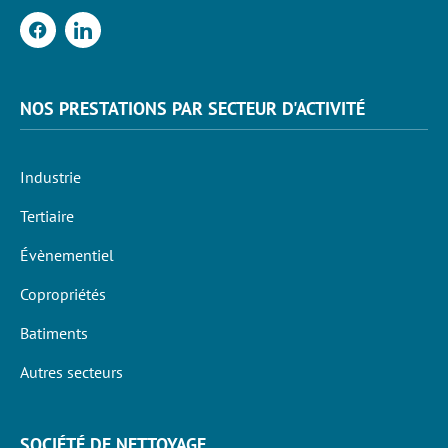
NOS PRESTATIONS PAR SECTEUR D'ACTIVITÉ
Industrie
Tertiaire
Évènementiel
Copropriétés
Batiments
Autres secteurs
SOCIÉTÉ DE NETTOYAGE