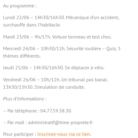
Au programme :
Lundi 22/06 – 14h30/16h30. Mécanique d’un accident,
surchauffe dans l’habitacle.
Mardi 23/06 – 9h/17h. Voiture tonneau et test choc.
Mercredi 24/06 – 10h30/12h. Sécurité routière – Quiz, 5
thèmes différents.
Jeudi 25/06 – 14h30/16h30. Se déplacer à vélo.
Vendredi 26/06 – 10h/12h. Un tribunal pas banal.
13h30/15h30. Simulation de conduite.
Plus d’informations :
– Par téléphone : 04.77.59.38.30
– Par mail : administratif@time-proprete.fr
Pour participer :
I
nscrivez-vous via ce lien.