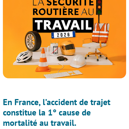
En France, l’accident de trajet
constitue la 1° cause de
mortalité au travail.